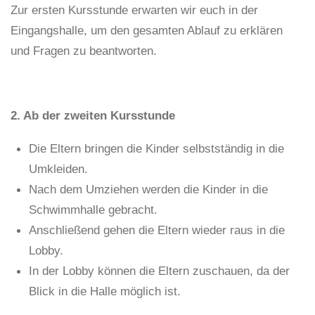
Zur ersten Kursstunde erwarten wir euch in der
Eingangshalle, um den gesamten Ablauf zu erklären
und Fragen zu beantworten.
2. Ab der zweiten Kursstunde
Die Eltern bringen die Kinder selbstständig in die
Umkleiden.
Nach dem Umziehen werden die Kinder in die
Schwimmhalle gebracht.
Anschließend gehen die Eltern wieder raus in die
Lobby.
In der Lobby können die Eltern zuschauen, da der
Blick in die Halle möglich ist.