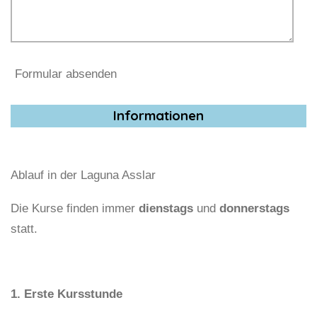
Formular absenden
Informationen
Ablauf in der Laguna Asslar
Die Kurse finden immer
dienstags
und
donnerstags
statt.
1. Erste Kursstunde