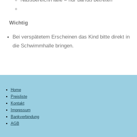
Wichtig
Bei verspätetem Erscheinen das Kind bitte direkt in
die Schwimmhalle bringen.
Home
Preisliste
Kontakt
Impressum
Bankverbindung
AGB