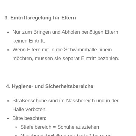
3. Eintrittsregelung für Eltern
Nur zum Bringen und Abholen benötigen Eltern
keinen Eintritt.
Wenn Eltern mit in die Schwimmhalle hinein
möchten, müssen sie separat Eintritt bezahlen.
4. Hygiene- und Sicherheitsbereiche
Straßenschuhe sind im Nassbereich und in der
Halle verboten.
Bitte beachten:
Stiefelbereich = Schuhe ausziehen
Nassbereich/Halle = nur barfuß betreten