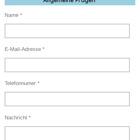
Name *
E-Mail-Adresse *
Telefonnumer *
Nachricht *